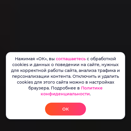
Нажимая «ОК», вы
соглашаетесь
с обработкой
cookies и данных о поведении на сайте, нужных
для корректной работы сайта, анализа трафика и
персонализации контента. Отключить и удалить
cookies для этого сайта можно в настройках
браузера. Подробнее в
Политике
конфиденциальности
.
ОК