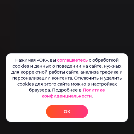
Нажимая «ОК», вы
соглашаетесь
с обработкой
cookies и данных о поведении на сайте, нужных
для корректной работы сайта, анализа трафика и
персонализации контента. Отключить и удалить
cookies для этого сайта можно в настройках
браузера. Подробнее в
Политике
конфиденциальности
.
ОК