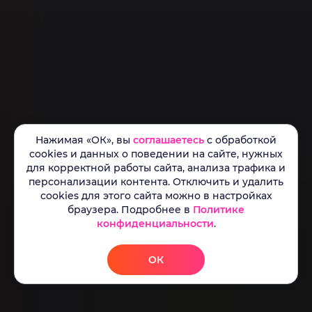
Нажимая «ОК», вы
соглашаетесь
с обработкой
cookies и данных о поведении на сайте, нужных
для корректной работы сайта, анализа трафика и
персонализации контента. Отключить и удалить
cookies для этого сайта можно в настройках
браузера. Подробнее в
Политике
конфиденциальности
.
ОК