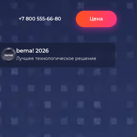
+7 800 555-66-80
Цена
bema! 2026
Лучшее технологическое решение